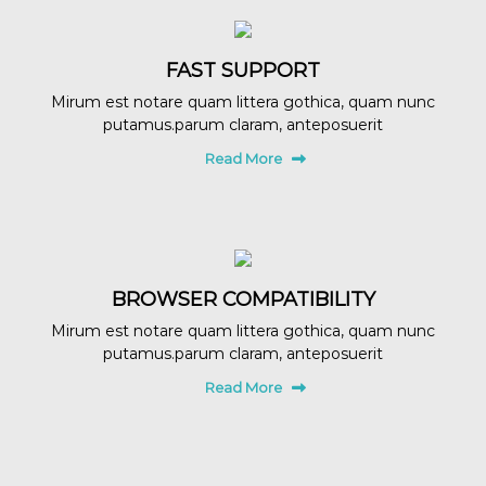
FAST SUPPORT
Mirum est notare quam littera gothica, quam nunc
putamus.parum claram, anteposuerit
Read More
BROWSER COMPATIBILITY
Mirum est notare quam littera gothica, quam nunc
putamus.parum claram, anteposuerit
Read More