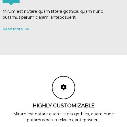
Mirum est notare quam littera gothica, quam nunc
putamus.parum claram, anteposuerit
Read More
HIGHLY CUSTOMIZABLE
Mirum est notare quam littera gothica, quam nunc
putamus.parum claram, anteposuerit